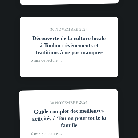
30 NOVEMBRE 2024
Découverte de la culture locale
à Toulon : événements et
traditions à ne pas manquer
6 min de lecture →
30 NOVEMBRE 2024
Guide complet des meilleures
activités à Toulon pour toute la
famille
6 min de lecture →