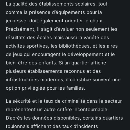
La qualité des établissements scolaires, tout
comme la présence d’équipements pour la
jeunesse, doit également orienter le choix.
Précisément, il s’agit d’évaluer non seulement les
résultats des écoles mais aussi la variété des
activités sportives, les bibliothèques, et les aires
de jeux qui encouragent le développement et le
bien-être des enfants. Si un quartier affiche
plusieurs établissements reconnus et des
infrastructures modernes, il constitue souvent une
option privilégiée pour les familles.
La sécurité et le taux de criminalité dans le secteur
représentent un autre critère incontournable.
D’après les données disponibles, certains quartiers
toulonnais affichent des taux d’incidents