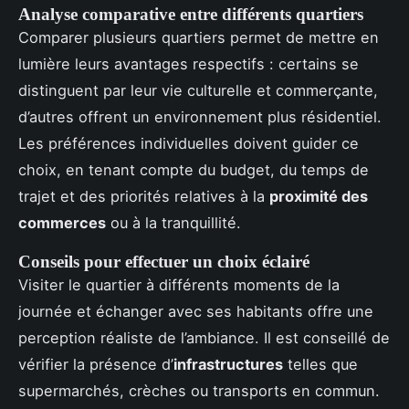
Analyse comparative entre différents quartiers
Comparer plusieurs quartiers permet de mettre en
lumière leurs avantages respectifs : certains se
distinguent par leur vie culturelle et commerçante,
d’autres offrent un environnement plus résidentiel.
Les préférences individuelles doivent guider ce
choix, en tenant compte du budget, du temps de
trajet et des priorités relatives à la
proximité des
commerces
ou à la tranquillité.
Conseils pour effectuer un choix éclairé
Visiter le quartier à différents moments de la
journée et échanger avec ses habitants offre une
perception réaliste de l’ambiance. Il est conseillé de
vérifier la présence d’
infrastructures
telles que
supermarchés, crèches ou transports en commun.