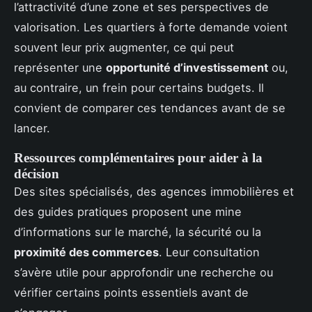
l’attractivité d’une zone et ses perspectives de
valorisation. Les quartiers à forte demande voient
souvent leur prix augmenter, ce qui peut
représenter une
opportunité d’investissement
ou,
au contraire, un frein pour certains budgets. Il
convient de comparer ces tendances avant de se
lancer.
Ressources complémentaires pour aider à la
décision
Des sites spécialisés, des agences immobilières et
des guides pratiques proposent une mine
d’informations sur le marché, la sécurité ou la
proximité des commerces
. Leur consultation
s’avère utile pour approfondir une recherche ou
vérifier certains points essentiels avant de