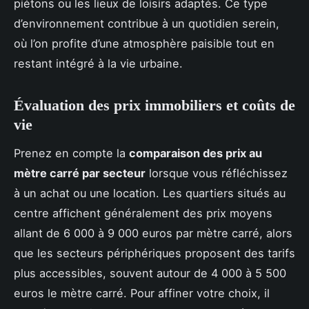
piétons ou les lieux de loisirs adaptés. Ce type
d’environnement contribue à un quotidien serein,
où l’on profite d’une atmosphère paisible tout en
restant intégré à la vie urbaine.
Évaluation des prix immobiliers et coûts de
vie
Prenez en compte la
comparaison des prix au
mètre carré par secteur
lorsque vous réfléchissez
à un achat ou une location. Les quartiers situés au
centre affichent généralement des prix moyens
allant de 6 000 à 9 000 euros par mètre carré, alors
que les secteurs périphériques proposent des tarifs
plus accessibles, souvent autour de 4 000 à 5 500
euros le mètre carré. Pour affiner votre choix, il