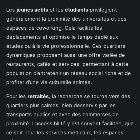
Les
jeunes actifs
et les
étudiants
privilégient
généralement la proximité des universités et des
espaces de coworking. Cela facilite les
déplacements et optimise le temps dédié aux
études ou à la vie professionnelle. Ces quartiers
dynamiques proposent aussi une offre variée de
restaurants, cafés et services, permettant à cette
population d’entretenir un réseau social riche et de
profiter d’une vie culturelle animée.
Pour les
retraités
, la recherche se tourne vers des
quartiers plus calmes, bien desservis par les
transports publics et avec des commerces de
proximité. L’accessibilité y est souvent facilitée, que
ce soit pour les services médicaux, les espaces