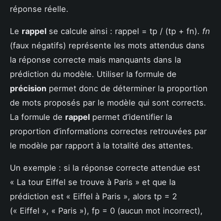
réponse réelle.
Le
rappel
se calcule ainsi : rappel = tp / (tp + fn).
fn
(faux négatifs) représente les mots attendus dans
la réponse correcte mais manquants dans la
prédiction du modèle. Utiliser la formule de
précision
permet donc de déterminer la proportion
de mots proposés par le modèle qui sont corrects.
La formule de
rappel
permet d’identifier la
proportion d’informations correctes retrouvées par
le modèle par rapport à la totalité des attentes.
Un exemple : si la réponse correcte attendue est
« La tour Eiffel se trouve à Paris » et que la
prédiction est « Eiffel à Paris », alors tp = 2
(« Eiffel », « Paris »), fp = 0 (aucun mot incorrect),