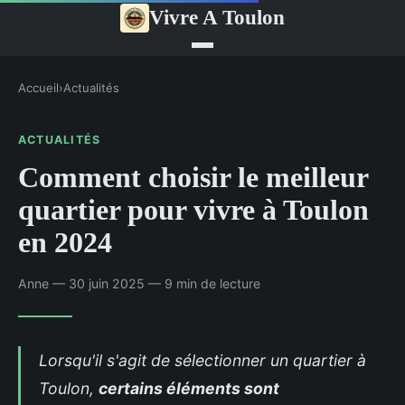
Vivre A Toulon
Accueil
›
Actualités
ACTUALITÉS
Comment choisir le meilleur
quartier pour vivre à Toulon
en 2024
Anne — 30 juin 2025 — 9 min de lecture
Lorsqu'il s'agit de sélectionner un quartier à
Toulon,
certains éléments sont