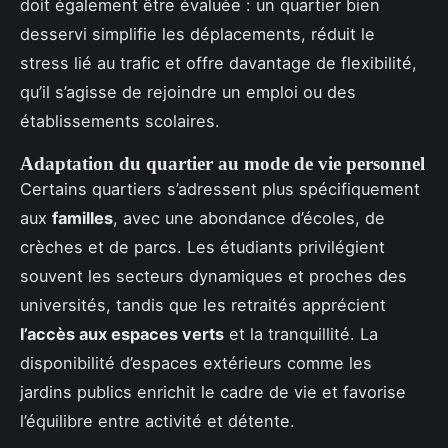
doit également être évaluée : un quartier bien
desservi simplifie les déplacements, réduit le
stress lié au trafic et offre davantage de flexibilité,
qu’il s’agisse de rejoindre un emploi ou des
établissements scolaires.
Adaptation du quartier au mode de vie personnel
Certains quartiers s’adressent plus spécifiquement
aux
familles
, avec une abondance d’écoles, de
crèches et de parcs. Les étudiants privilégient
souvent les secteurs dynamiques et proches des
universités, tandis que les retraités apprécient
l’accès aux espaces verts
et la tranquillité. La
disponibilité d’espaces extérieurs comme les
jardins publics enrichit le cadre de vie et favorise
l’équilibre entre activité et détente.