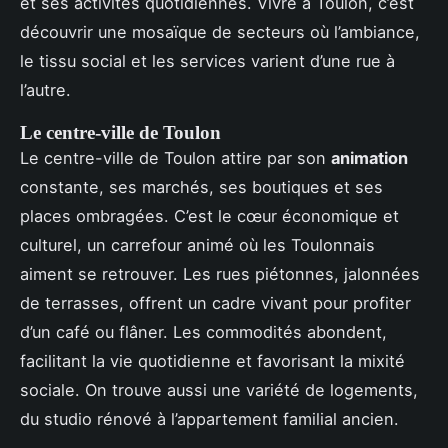
et ses activités quotidiennes. Vivre à Toulon, c’est
découvrir une mosaïque de secteurs où l’ambiance,
le tissu social et les services varient d’une rue à
l’autre.
Le centre-ville de Toulon
Le centre-ville de Toulon attire par son
animation
constante, ses marchés, ses boutiques et ses
places ombragées. C’est le cœur économique et
culturel, un carrefour animé où les Toulonnais
aiment se retrouver. Les rues piétonnes, jalonnées
de terrasses, offrent un cadre vivant pour profiter
d’un café ou flâner. Les commodités abondent,
facilitant la vie quotidienne et favorisant la mixité
sociale. On trouve aussi une variété de logements,
du studio rénové à l’appartement familial ancien.