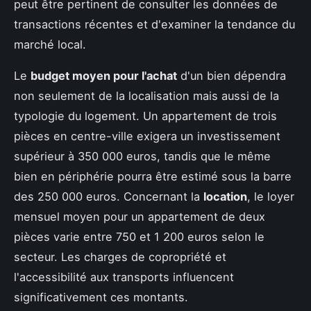
peut être pertinent de consulter les données de
transactions récentes et d'examiner la tendance du
marché local.
Le
budget moyen pour l'achat
d'un bien dépendra
non seulement de la localisation mais aussi de la
typologie du logement. Un appartement de trois
pièces en centre-ville exigera un investissement
supérieur à 350 000 euros, tandis que le même
bien en périphérie pourra être estimé sous la barre
des 250 000 euros. Concernant la
location
, le loyer
mensuel moyen pour un appartement de deux
pièces varie entre 750 et 1 200 euros selon le
secteur. Les charges de copropriété et
l'accessibilité aux transports influencent
significativement ces montants.