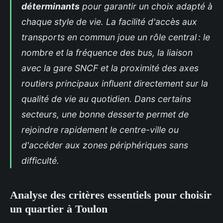
déterminants
pour garantir un choix adapté à
chaque style de vie. La facilité d'accès aux
transports en commun joue un rôle central : le
nombre et la fréquence des bus, la liaison
avec la gare SNCF et la proximité des axes
routiers principaux influent directement sur la
qualité de vie au quotidien. Dans certains
secteurs, une bonne desserte permet de
rejoindre rapidement le centre-ville ou
d'accéder aux zones périphériques sans
difficulté.
Analyse des critères essentiels pour choisir
un quartier à Toulon