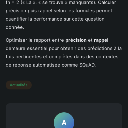
fn = 2 (« La », « se trouve » manquants). Calculer
précision puis rappel selon les formules permet
quantifier la performance sur cette question
donnée.
Optimiser le rapport entre
précision
et
rappel
demeure essentiel pour obtenir des prédictions à la
fois pertinentes et complètes dans des contextes
de réponse automatisée comme SQuAD.
Actualités
A