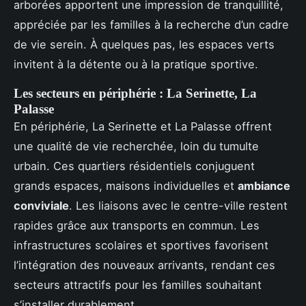
arborées apportent une impression de tranquillité,
appréciée par les familles à la recherche d’un cadre
de vie serein. À quelques pas, les espaces verts
invitent à la détente ou à la pratique sportive.
Les secteurs en périphérie : La Serinette, La
Palasse
En périphérie, La Serinette et La Palasse offrent
une qualité de vie recherchée, loin du tumulte
urbain. Ces quartiers résidentiels conjuguent
grands espaces, maisons individuelles et
ambiance
conviviale
. Les liaisons avec le centre-ville restent
rapides grâce aux transports en commun. Les
infrastructures scolaires et sportives favorisent
l’intégration des nouveaux arrivants, rendant ces
secteurs attractifs pour les familles souhaitant
s’installer durablement.