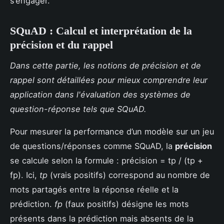
s’engager.
SQuAD : Calcul et interprétation de la
précision
et du
rappel
Dans cette partie, les notions de précision et de
rappel sont détaillées pour mieux comprendre leur
application dans l'évaluation des systèmes de
question-réponse tels que SQuAD.
Pour mesurer la performance d’un modèle sur un jeu
de questions/réponses comme SQuAD, la
précision
se calcule selon la formule : précision = tp / (tp +
fp). Ici,
tp
(vrais positifs) correspond au nombre de
mots partagés entre la réponse réelle et la
prédiction.
fp
(faux positifs) désigne les mots
présents dans la prédiction mais absents de la