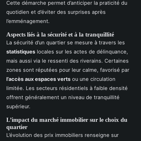
Cette démarche permet d’anticiper la praticité du
quotidien et d’éviter des surprises après
l’emménagement.
Aspects liés à la sécurité et à la tranquillité
La sécurité d’un quartier se mesure à travers les
statistiques
locales sur les actes de délinquance,
mais aussi via le ressenti des riverains. Certaines
zones sont réputées pour leur calme, favorisé par
l’accès aux espaces verts
ou une circulation
limitée. Les secteurs résidentiels à faible densité
offrent généralement un niveau de tranquillité
supérieur.
L’impact du marché immobilier sur le choix du
quartier
L’évolution des prix immobiliers renseigne sur