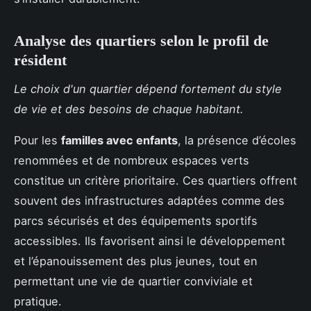
Analyse des quartiers selon le profil de
résident
Le choix d'un quartier dépend fortement du style
de vie et des besoins de chaque habitant.
Pour les
familles avec enfants
, la présence d’écoles
renommées et de nombreux espaces verts
constitue un critère prioritaire. Ces quartiers offrent
souvent des infrastructures adaptées comme des
parcs sécurisés et des équipements sportifs
accessibles. Ils favorisent ainsi le développement
et l’épanouissement des plus jeunes, tout en
permettant une vie de quartier conviviale et
pratique.