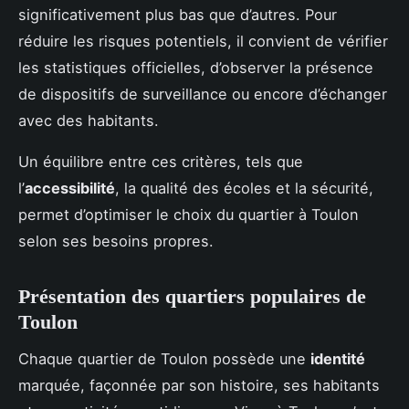
significativement plus bas que d’autres. Pour
réduire les risques potentiels, il convient de vérifier
les statistiques officielles, d’observer la présence
de dispositifs de surveillance ou encore d’échanger
avec des habitants.
Un équilibre entre ces critères, tels que
l’
accessibilité
, la qualité des écoles et la sécurité,
permet d’optimiser le choix du quartier à Toulon
selon ses besoins propres.
Présentation des quartiers populaires de
Toulon
Chaque quartier de Toulon possède une
identité
marquée, façonnée par son histoire, ses habitants