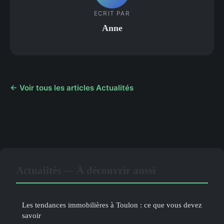
ECRIT PAR
Anne
← Voir tous les articles Actualités
Actualités — À découvrir aussi
Les tendances immobilières à Toulon : ce que vous devez
savoir