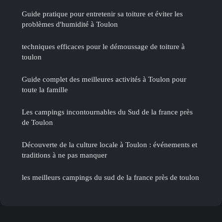
Guide pratique pour entretenir sa toiture et éviter les
problèmes d'humidité à Toulon
techniques efficaces pour le démoussage de toiture à
toulon
Guide complet des meilleures activités à Toulon pour
toute la famille
Les campings incontournables du Sud de la france près
de Toulon
Découverte de la culture locale à Toulon : événements et
traditions à ne pas manquer
les meilleurs campings du sud de la france près de toulon