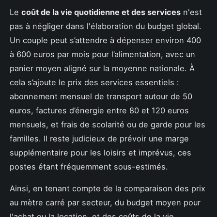
Le
coût de la vie quotidienne et des services
n'est
pas à négliger dans l'élaboration du budget global.
Un couple peut s’attendre à dépenser environ 400
à 600 euros par mois pour l’alimentation, avec un
panier moyen aligné sur la moyenne nationale. À
cela s’ajoute le prix des services essentiels :
abonnement mensuel de transport autour de 50
euros, factures d’énergie entre 80 et 120 euros
mensuels, et frais de scolarité ou de garde pour les
familles. Il reste judicieux de prévoir une marge
supplémentaire pour les loisirs et imprévus, ces
postes étant fréquemment sous-estimés.
Ainsi, en tenant compte de la comparaison des prix
au mètre carré par secteur, du budget moyen pour
l'achat ou la location, et des coûts de la vie