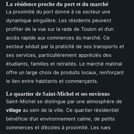
La résidence proche du port et du marché
La proximité du port donne à ce secteur une
dynamique singulière. Les résidents peuvent
profiter de la vue sur la rade de Toulon et d’un
accès rapide aux commerces du marché. Ce
secteur séduit par la praticité de ses transports et
ses services, particulièrement appréciés des
étudiants, familles et retraités. Le marché matinal
offre un large choix de produits locaux, renforçant
le lien entre habitants et commerçants.
Le quartier de Saint-Michel et ses environs
Saint-Michel se distingue par une atmosphère de
village
au sein de la ville. Ce quartier résidentiel
bénéficie d’un environnement calme, de petits
commerces et d’écoles à proximité. Les rues