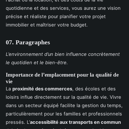
quotidienne et des services, vous aurez une vision
précise et réaliste pour planifier votre projet
immobilier et maîtriser votre budget.
07. Paragraphes
L’environnement d’un bien influence concrètement
le quotidien et le bien-être.
Importance de l’emplacement pour la qualité de
vie
La
proximité des commerces
, des écoles et des
loisirs influe directement sur la qualité de vie. Vivre
dans un secteur équipé facilite la gestion du temps,
particulièrement pour les familles et professionnels
pressés. L’
accessibilité aux transports en commun