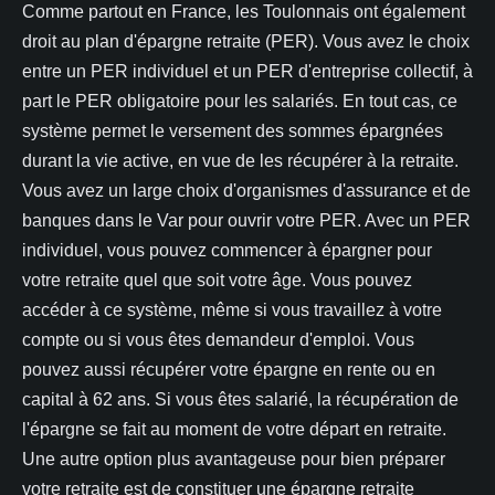
Comme partout en France, les Toulonnais ont également
droit au plan d'épargne retraite (PER). Vous avez le choix
entre un PER individuel et un PER d'entreprise collectif, à
part le PER obligatoire pour les salariés. En tout cas, ce
système permet le versement des sommes épargnées
durant la vie active, en vue de les récupérer à la retraite.
Vous avez un large choix d'organismes d'assurance et de
banques dans le Var pour ouvrir votre PER. Avec un PER
individuel, vous pouvez commencer à épargner pour
votre retraite quel que soit votre âge. Vous pouvez
accéder à ce système, même si vous travaillez à votre
compte ou si vous êtes demandeur d'emploi. Vous
pouvez aussi récupérer votre épargne en rente ou en
capital à 62 ans. Si vous êtes salarié, la récupération de
l'épargne se fait au moment de votre départ en retraite.
Une autre option plus avantageuse pour bien préparer
votre retraite est de constituer une épargne retraite