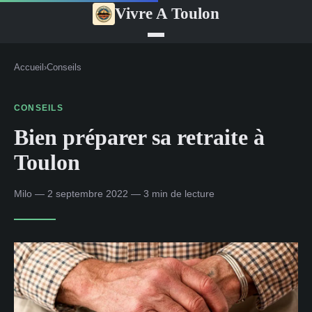
Vivre A Toulon
Accueil
›
Conseils
CONSEILS
Bien préparer sa retraite à
Toulon
Milo — 2 septembre 2022 — 3 min de lecture