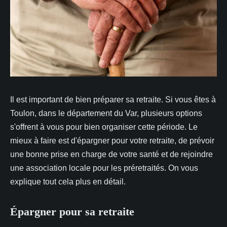
Il est important de bien préparer sa retraite. Si vous êtes à
Toulon, dans le département du Var, plusieurs options
s'offrent à vous pour bien organiser cette période. Le
mieux à faire est d'épargner pour votre retraite, de prévoir
une bonne prise en charge de votre santé et de rejoindre
une association locale pour les préretraités. On vous
explique tout cela plus en détail.
Épargner pour sa retraite