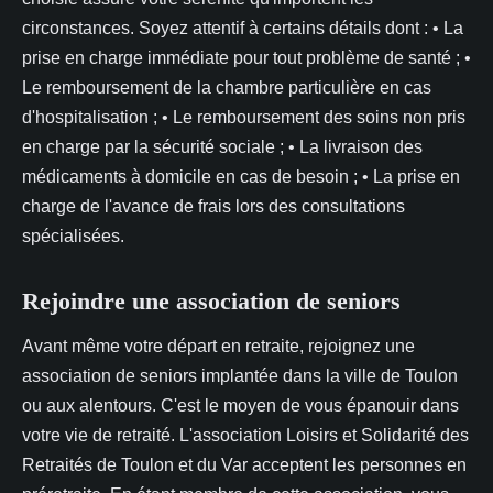
circonstances. Soyez attentif à certains détails dont : • La
prise en charge immédiate pour tout problème de santé ; •
Le remboursement de la chambre particulière en cas
d'hospitalisation ; • Le remboursement des soins non pris
en charge par la sécurité sociale ; • La livraison des
médicaments à domicile en cas de besoin ; • La prise en
charge de l'avance de frais lors des consultations
spécialisées.
Rejoindre une association de seniors
Avant même votre départ en retraite, rejoignez une
association de seniors implantée dans la ville de Toulon
ou aux alentours. C'est le moyen de vous épanouir dans
votre vie de retraité. L'association Loisirs et Solidarité des
Retraités de Toulon et du Var acceptent les personnes en