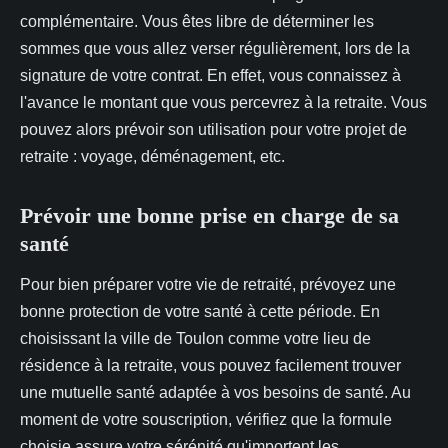
complémentaire. Vous êtes libre de déterminer les
sommes que vous allez verser régulièrement, lors de la
signature de votre contrat. En effet, vous connaissez à
l'avance le montant que vous percevrez à la retraite. Vous
pouvez alors prévoir son utilisation pour votre projet de
retraite : voyage, déménagement, etc.
Prévoir une bonne prise en charge de sa
santé
Pour bien préparer votre vie de retraité, prévoyez une
bonne protection de votre santé à cette période. En
choisissant la ville de Toulon comme votre lieu de
résidence à la retraite, vous pouvez facilement trouver
une mutuelle santé adaptée à vos besoins de santé. Au
moment de votre souscription, vérifiez que la formule
choisie assure votre sérénité qu'importent les