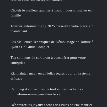
Choisir le meilleur quartier à Toulon pour s'installer en
famille
Tournée automne rugby 2025 : réservez votre place vip
maintenant
Les Meilleures Techniques de Démoussage de Toiture à
Lyon : Un Guide Complet
Top solutions de carburant à considérer pour votre
entreprise
Ria maintenance : essentielles règles pour un système
efficace
Camping 4 étoiles près de toulon : les pêcheurs à
roquebrune-sur-argens dans le var
Découvrez les joyaux cachés des villes de l'Île maurice