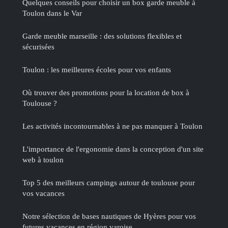
Quelques conseils pour choisir un box garde meuble à
Toulon dans le Var
Garde meuble marseille : des solutions flexibles et
sécurisées
Toulon : les meilleures écoles pour vos enfants
Où trouver des promotions pour la location de box à
Toulouse ?
Les activités incontournables à ne pas manquer à Toulon
L'importance de l'ergonomie dans la conception d'un site
web à toulon
Top 5 des meilleurs campings autour de toulouse pour
vos vacances
Notre sélection de bases nautiques de Hyères pour vos
futures vacances en région varoise