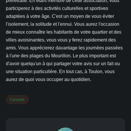
préretraite. En étant membre de cette association, vous
participerez à des activités culturelles et sportives
adaptées à votre âge. C'est un moyen de vous éviter
l'isolement, la solitude et l'ennui. Vous aurez l'occasion
de mieux connaître les habitants de votre quartier et des
villes avoisinantes, vous vous y ferez rapidement des
amis. Vous apprécierez davantage les journées passées
à l'une des plages du Mourillon. Le plus important est
d'avoir quelqu'un à qui partager votre avis sur un fait ou
une situation particulière. En tout cas, à Toulon, vous
aurez de quoi vous occuper au quotidien.
Conseils